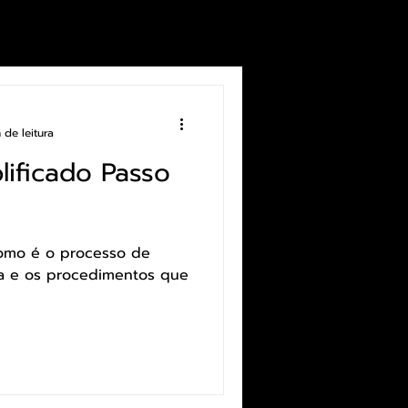
 de leitura
lificado Passo
processo de
cia e os procedimentos que