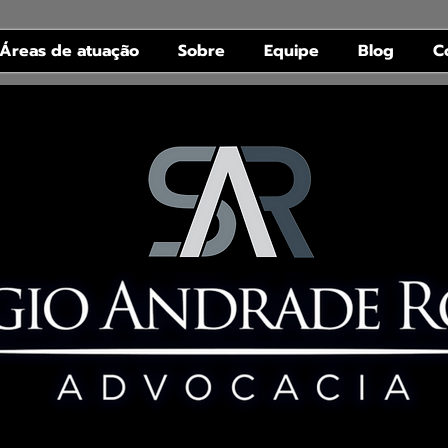
Áreas de atuação
Sobre
Equipe
Blog
C