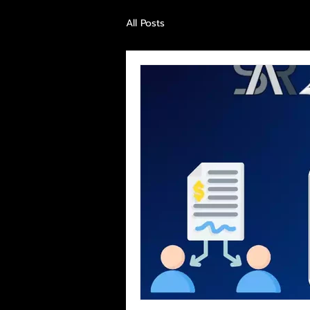
All Posts