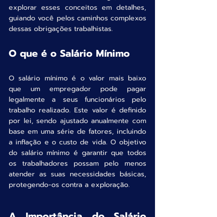
explorar esses conceitos em detalhes, 
guiando você pelos caminhos complexos 
dessas obrigações trabalhistas.
O que é o Salário Mínimo
O salário mínimo é o valor mais baixo 
que um empregador pode pagar 
legalmente a seus funcionários pelo 
trabalho realizado. Este valor é definido 
por lei, sendo ajustado anualmente com 
base em uma série de fatores, incluindo 
a inflação e o custo de vida. O objetivo 
do salário mínimo é garantir que todos 
os trabalhadores possam pelo menos 
atender as suas necessidades básicas, 
protegendo-os contra a exploração.
A Importância do Salário 