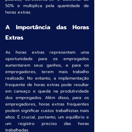
50% e multiplica pela quantidade de 
horas extras.
A Importância das Horas 
Extras
As horas extras representam uma 
oportunidade para os empregados 
aumentarem seus ganhos, e para os 
empregadores, terem mais trabalho 
realizado. No entanto, a implementação 
frequente de horas extras pode resultar 
em cansaço e queda na produtividade 
dos empregados. Além disso, para os 
empregadores, horas extras frequentes 
podem significar custos trabalhistas mais 
altos. É crucial, portanto, um equilíbrio e 
um registro preciso das horas 
trabalhadas.