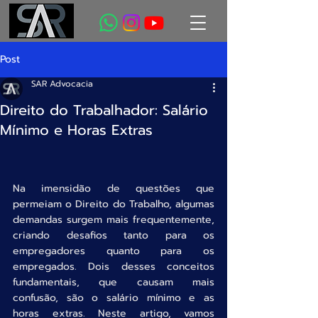
Post
SAR Advocacia
Direito do Trabalhador: Salário
Mínimo e Horas Extras
Na imensidão de questões que 
permeiam o Direito do Trabalho, algumas 
demandas surgem mais frequentemente, 
criando desafios tanto para os 
empregadores quanto para os 
empregados. Dois desses conceitos 
fundamentais, que causam mais 
confusão, são o salário mínimo e as 
horas extras. Neste artigo, vamos 