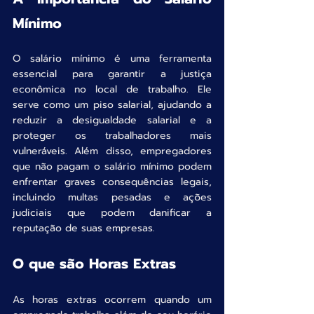
Mínimo
O salário mínimo é uma ferramenta 
essencial para garantir a justiça 
econômica no local de trabalho. Ele 
serve como um piso salarial, ajudando a 
reduzir a desigualdade salarial e a 
proteger os trabalhadores mais 
vulneráveis. Além disso, empregadores 
que não pagam o salário mínimo podem 
enfrentar graves consequências legais, 
incluindo multas pesadas e ações 
judiciais que podem danificar a 
reputação de suas empresas.
O que são Horas Extras
As horas extras ocorrem quando um 